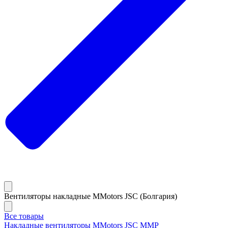
Вентиляторы накладные MMotors JSC (Болгария)
Все товары
Накладные вентиляторы MMotors JSC MMP