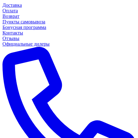
Доставка
Оплата
Возврат
Пункты самовывоза
Бонусная программа
Контакты
Отзывы
Официальные дилеры