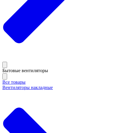
Бытовые вентиляторы
Все товары
Вентиляторы накладные