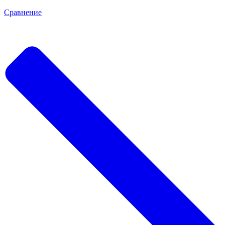
Сравнение