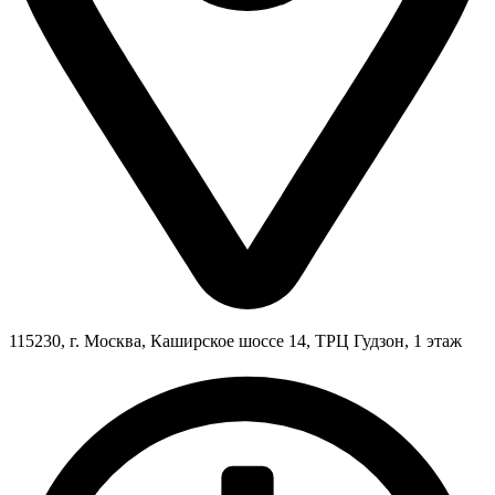
115230, г. Москва, Каширское шоссе 14, ТРЦ Гудзон, 1 этаж