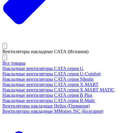
Вентиляторы накладные САТА (Испания)
Все товары
Накладные вентиляторы CATA серия G
Накладные вентиляторы CATA серия U-Comfort
Накладные вентиляторы CATA серия Silentis
Накладные вентиляторы CATA серия X-MART
Накладные вентиляторы CATA серия X-MART MATIC
Накладные вентиляторы CATA серия B Plus
Накладные вентиляторы CATA серия B-Matic
Вентиляторы накладные Helios (Германия)
Вентиляторы накладные MMotors JSC (Болгария)