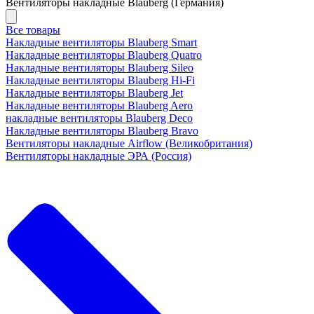
Вентиляторы накладные Blauberg (Германия)
Все товары
Накладные вентиляторы Blauberg Smart
Накладные вентиляторы Blauberg Quatro
Накладные вентиляторы Blauberg Sileo
Накладные вентиляторы Blauberg Hi-Fi
Накладные вентиляторы Blauberg Jet
Накладные вентиляторы Blauberg Aero
накладные вентиляторы Blauberg Deco
Накладные вентиляторы Blauberg Bravo
Вентиляторы накладные Airflow (Великобритания)
Вентиляторы накладные ЭРА (Россия)