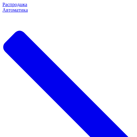
Распродажа
Автоматика