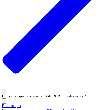
Вентиляторы накладные Soler & Palau (Испания)*
Все товары