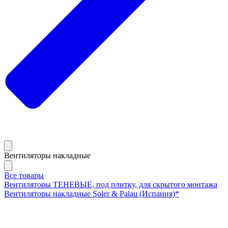
Вентиляторы накладные
Все товары
Вентиляторы ТЕНЕВЫЕ, под плитку, для скрытого монтажа
Вентиляторы накладные Soler & Palau (Испания)*