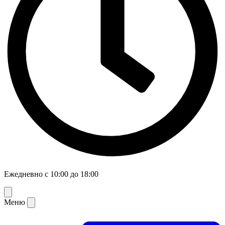
Ежедневно с 10:00 до 18:00
Меню