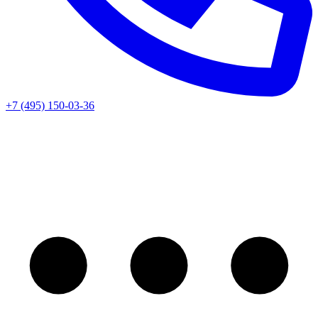
+7 (495) 150-03-36