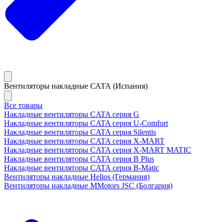
Вентиляторы накладные САТА (Испания)
Все товары
Накладные вентиляторы CATA серия G
Накладные вентиляторы CATA серия U-Comfort
Накладные вентиляторы CATA серия Silentis
Накладные вентиляторы CATA серия X-MART
Накладные вентиляторы CATA серия X-MART MATIC
Накладные вентиляторы CATA серия B Plus
Накладные вентиляторы CATA серия B-Matic
Вентиляторы накладные Helios (Германия)
Вентиляторы накладные MMotors JSC (Болгария)