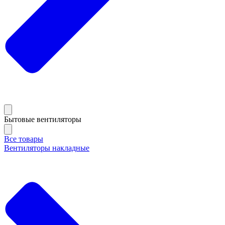
Бытовые вентиляторы
Все товары
Вентиляторы накладные