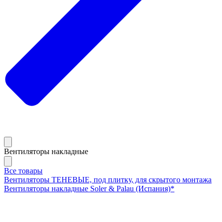
Вентиляторы накладные
Все товары
Вентиляторы ТЕНЕВЫЕ, под плитку, для скрытого монтажа
Вентиляторы накладные Soler & Palau (Испания)*