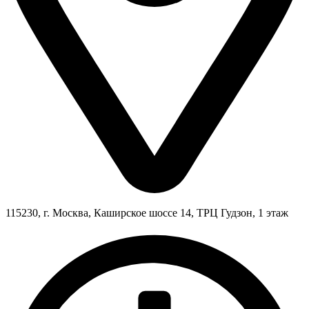
115230, г. Москва, Каширское шоссе 14, ТРЦ Гудзон, 1 этаж