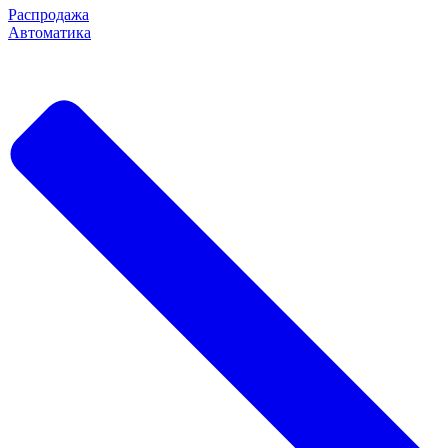
Распродажа
Автоматика