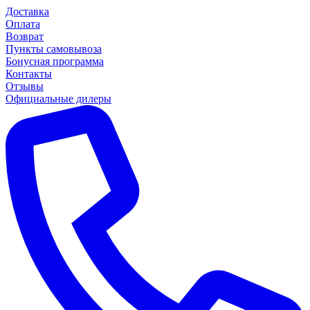
Доставка
Оплата
Возврат
Пункты самовывоза
Бонусная программа
Контакты
Отзывы
Официальные дилеры