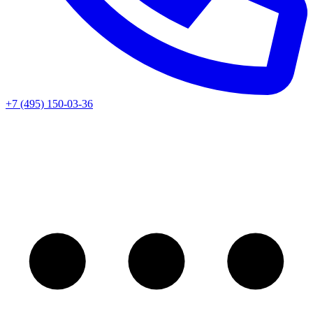
+7 (495) 150-03-36