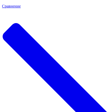
Сравнение