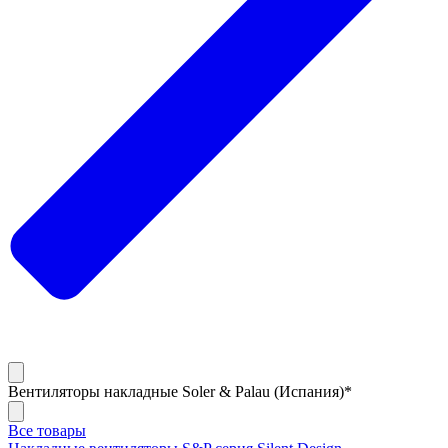
Вентиляторы накладные Soler & Palau (Испания)*
Все товары