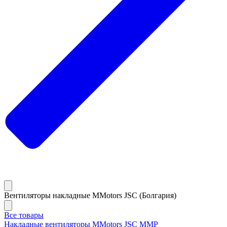
Вентиляторы накладные MMotors JSC (Болгария)
Все товары
Накладные вентиляторы MMotors JSC MMP