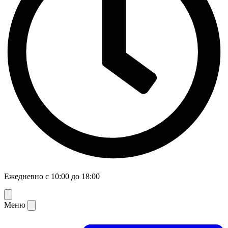
Ежедневно с 10:00 до 18:00
Меню