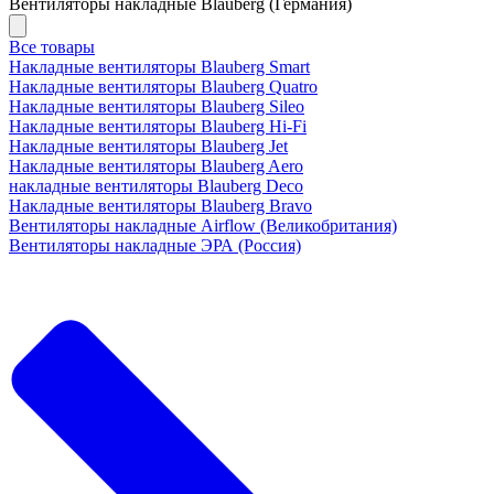
Вентиляторы накладные Blauberg (Германия)
Все товары
Накладные вентиляторы Blauberg Smart
Накладные вентиляторы Blauberg Quatro
Накладные вентиляторы Blauberg Sileo
Накладные вентиляторы Blauberg Hi-Fi
Накладные вентиляторы Blauberg Jet
Накладные вентиляторы Blauberg Aero
накладные вентиляторы Blauberg Deco
Накладные вентиляторы Blauberg Bravo
Вентиляторы накладные Airflow (Великобритания)
Вентиляторы накладные ЭРА (Россия)