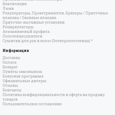
Вентиляция
Люки
Рекуператоры, Проветриватели, Бризеры / Приточные
клапана / Оконные клапана
Приточно-вытяжные установки
Рециркуляторы
Алюминиевый профиль
Полотенцесушители
Сушилки для рук и волос (Электрополотенца) *
Информация
Доставка
Оплата
Возврат
Пункты самовывоза
Бонусная программа
Официальные дилеры
Отзывы
Контакты
Политика конфиденциальности и оферта на продажу
товаров
Пользовательское соглашение