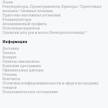
Люки
Рекуператоры, Проветриватели, Бризеры / Приточные
клапана / Оконные клапана
Приточно-вытяжные установки
Рециркуляторы
Алюминиевый профиль
Полотенцесушители
Сушилки для рук и волос (Электрополотенца) *
Информация
Доставка
Оплата
Возврат
Пункты самовывоза
Бонусная программа
Официальные дилеры
Отзывы
Контакты
Политика конфиденциальности и оферта на продажу
товаров
Пользовательское соглашение