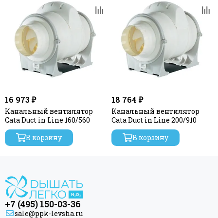
16 973 ₽
18 764 ₽
Канальный вентилятор
Канальный вентилятор
Cata Duct in Line 160/560
Cata Duct in Line 200/910
В корзину
В корзину
+7 (495) 150-03-36
sale@ppk-levsha.ru