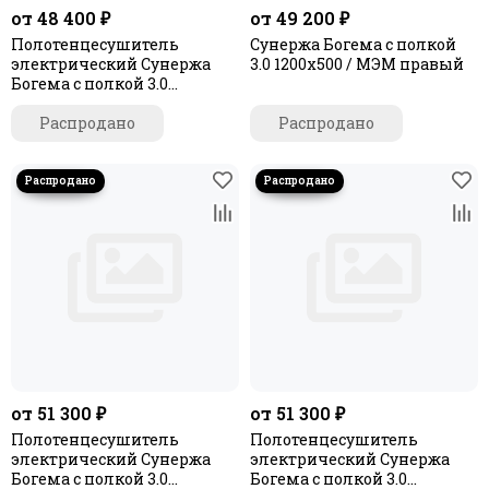
от 48 400 ₽
от 49 200 ₽
Полотенцесушитель
Сунержа Богема с полкой
электрический Сунержа
3.0 1200х500 / МЭМ правый
Богема с полкой 3.0
1200х400 / МЭМ правый
Распродано
Распродано
от 51 300 ₽
от 51 300 ₽
Полотенцесушитель
Полотенцесушитель
электрический Сунержа
электрический Сунержа
Богема с полкой 3.0
Богема с полкой 3.0