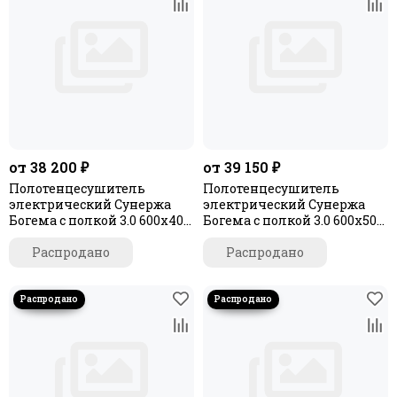
от 38 200 ₽
от 39 150 ₽
Полотенцесушитель
Полотенцесушитель
электрический Сунержа
электрический Сунержа
Богема с полкой 3.0 600х400
Богема с полкой 3.0 600х500
/ МЭМ правый
/ МЭМ правый
Распродано
Распродано