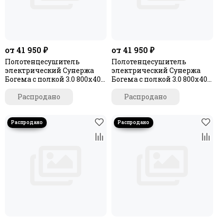
от 41 950 ₽
от 41 950 ₽
Полотенцесушитель
Полотенцесушитель
электрический Сунержа
электрический Сунержа
Богема с полкой 3.0 800х400
Богема с полкой 3.0 800х400
/ МЭМ левый
/ МЭМ правый
Распродано
Распродано