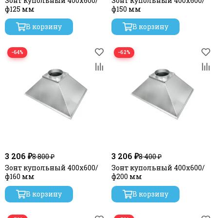
Зонт купольный 400х600/
Зонт купольный 400х600/
ф125 мм
ф150 мм
В корзину
В корзину
−64%
−62%
3 206 ₽
3 206 ₽
8 800 ₽
8 400 ₽
Зонт купольный 400х600/
Зонт купольный 400х600/
ф160 мм
ф200 мм
В корзину
В корзину