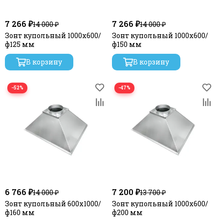
7 266 ₽
7 266 ₽
14 000 ₽
14 000 ₽
Зонт купольный 1000х600/
Зонт купольный 1000х600/
ф125 мм
ф150 мм
В корзину
В корзину
−52%
−47%
6 766 ₽
7 200 ₽
14 000 ₽
13 700 ₽
Зонт купольный 600х1000/
Зонт купольный 1000х600/
ф160 мм
ф200 мм