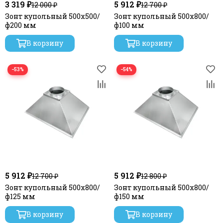
3 319 ₽
5 912 ₽
12 000 ₽
12 700 ₽
Зонт купольный 500х500/
Зонт купольный 500х800/
ф200 мм
ф100 мм
В корзину
В корзину
−53%
−54%
5 912 ₽
5 912 ₽
12 700 ₽
12 800 ₽
Зонт купольный 500х800/
Зонт купольный 500х800/
ф125 мм
ф150 мм
В корзину
В корзину