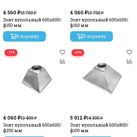
4 560 ₽
4 060 ₽
13 700 ₽
13 700 ₽
Зонт купольный 600х600/
Зонт купольный 600х600/
ф150 мм
ф160 мм
В корзину
В корзину
−70%
−59%
4 060 ₽
5 912 ₽
13 400 ₽
14 300 ₽
Зонт купольный 600х600/
Зонт купольный 600х800/
ф200 мм
ф100 мм