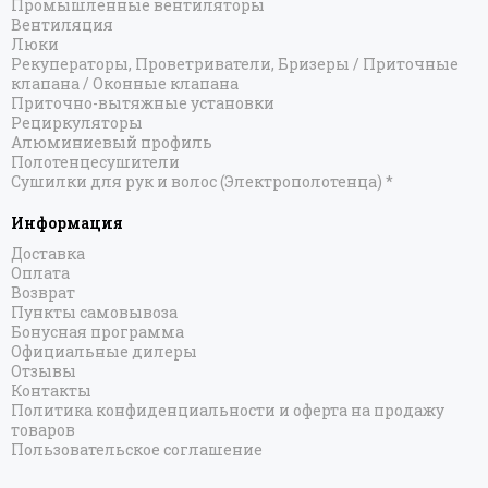
Промышленные вентиляторы
Вентиляция
Люки
Рекуператоры, Проветриватели, Бризеры / Приточные
клапана / Оконные клапана
Приточно-вытяжные установки
Рециркуляторы
Алюминиевый профиль
Полотенцесушители
Сушилки для рук и волос (Электрополотенца) *
Информация
Доставка
Оплата
Возврат
Пункты самовывоза
Бонусная программа
Официальные дилеры
Отзывы
Контакты
Политика конфиденциальности и оферта на продажу
товаров
Пользовательское соглашение