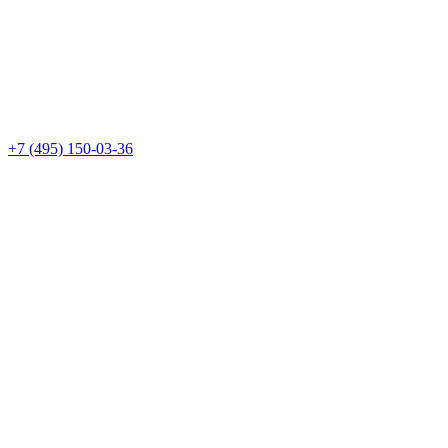
+7 (495) 150-03-36