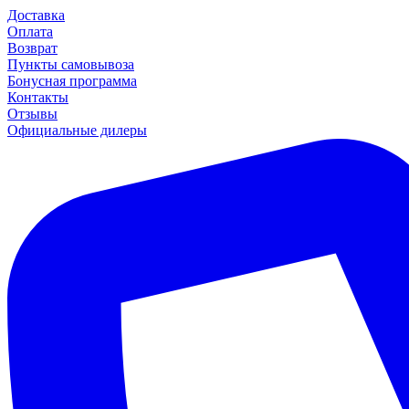
Доставка
Оплата
Возврат
Пункты самовывоза
Бонусная программа
Контакты
Отзывы
Официальные дилеры