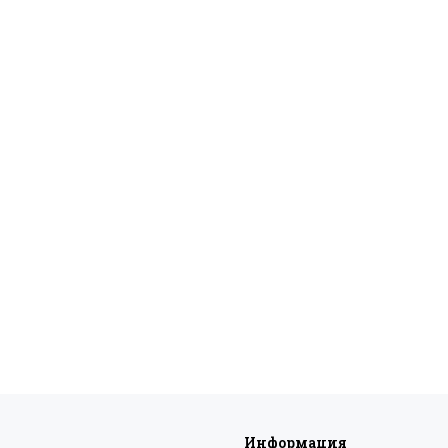
Информация