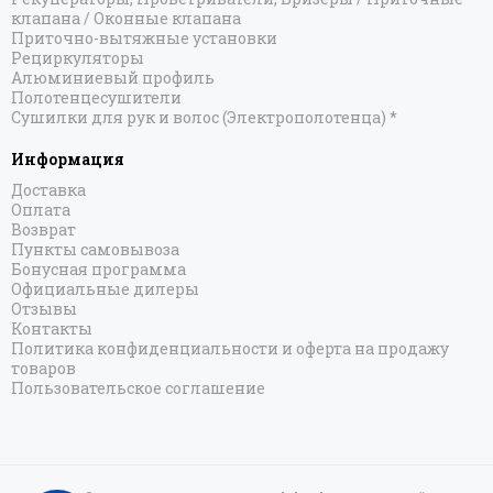
клапана / Оконные клапана
Приточно-вытяжные установки
Рециркуляторы
Алюминиевый профиль
Полотенцесушители
Сушилки для рук и волос (Электрополотенца) *
Информация
Доставка
Оплата
Возврат
Пункты самовывоза
Бонусная программа
Официальные дилеры
Отзывы
Контакты
Политика конфиденциальности и оферта на продажу
товаров
Пользовательское соглашение