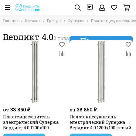
Главная
Каталог
Бренды
Сунержа
Полотенцесушитель эл
Вердикт 4.0
Фильтр товаров
от 38 850 ₽
от 38 850 ₽
Полотенцесушитель
Полотенцесушитель
электрический Сунержа
электрический Сунержа
Вердикт 4.0 1200х100
Вердикт 4.0 1200х100 левый
правый