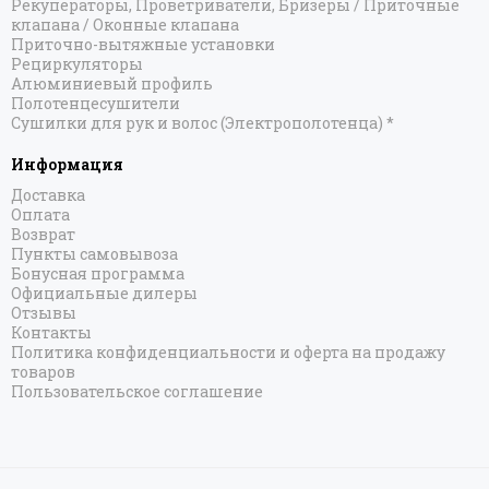
Рекуператоры, Проветриватели, Бризеры / Приточные
клапана / Оконные клапана
Приточно-вытяжные установки
Рециркуляторы
Алюминиевый профиль
Полотенцесушители
Сушилки для рук и волос (Электрополотенца) *
Информация
Доставка
Оплата
Возврат
Пункты самовывоза
Бонусная программа
Официальные дилеры
Отзывы
Контакты
Политика конфиденциальности и оферта на продажу
товаров
Пользовательское соглашение