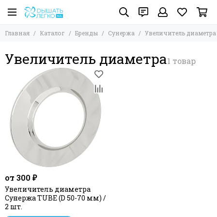
Главная
Каталог
Бренды
Сунержа
Увеличитель диаметра
Увеличитель диаметра
от 300 ₽
Увеличитель диаметра
Сунержа TUBE (D 50-70 мм) /
2 шт.