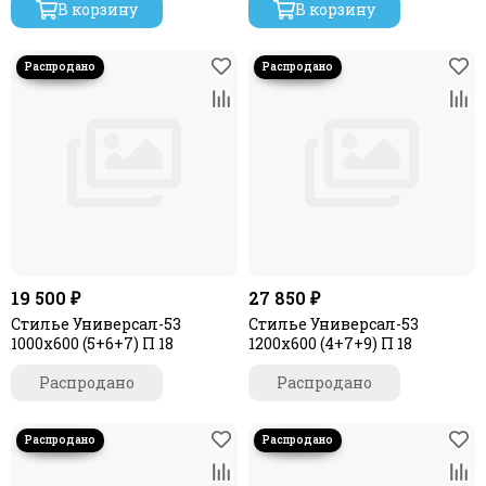
В корзину
В корзину
19 500 ₽
27 850 ₽
Стилье Универсал-53
Стилье Универсал-53
1000х600 (5+6+7) П 18
1200х600 (4+7+9) П 18
Распродано
Распродано