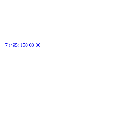
+7 (495) 150-03-36