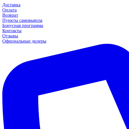
Доставка
Оплата
Возврат
Пункты самовывоза
Бонусная программа
Контакты
Отзывы
Официальные дилеры