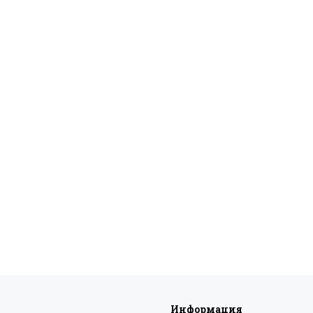
Информация