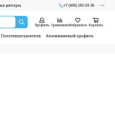
ые дилеры
+7 (495) 150-03-36
Профиль
Сравнение
Избранное
Корзина
Полотенцесушители
Алюминиевый профиль