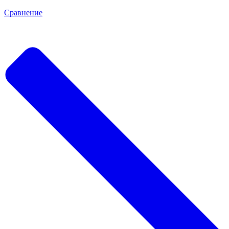
Сравнение