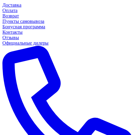
Доставка
Оплата
Возврат
Пункты самовывоза
Бонусная программа
Контакты
Отзывы
Официальные дилеры