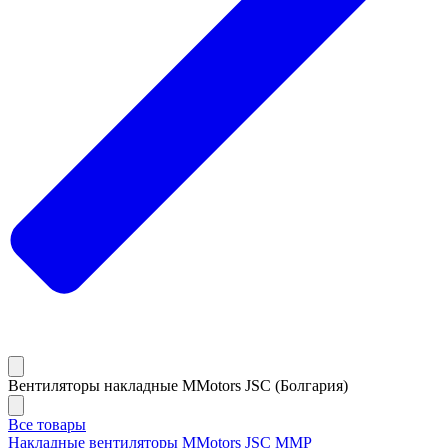
Вентиляторы накладные MMotors JSC (Болгария)
Все товары
Накладные вентиляторы MMotors JSC MMP