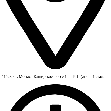
115230, г. Москва, Каширское шоссе 14, ТРЦ Гудзон, 1 этаж