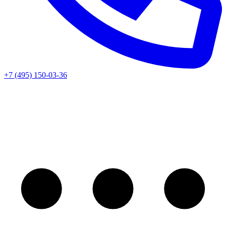
+7 (495) 150-03-36