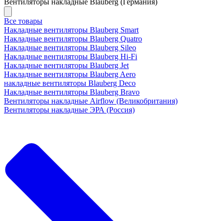
Вентиляторы накладные Blauberg (Германия)
Все товары
Накладные вентиляторы Blauberg Smart
Накладные вентиляторы Blauberg Quatro
Накладные вентиляторы Blauberg Sileo
Накладные вентиляторы Blauberg Hi-Fi
Накладные вентиляторы Blauberg Jet
Накладные вентиляторы Blauberg Aero
накладные вентиляторы Blauberg Deco
Накладные вентиляторы Blauberg Bravo
Вентиляторы накладные Airflow (Великобритания)
Вентиляторы накладные ЭРА (Россия)