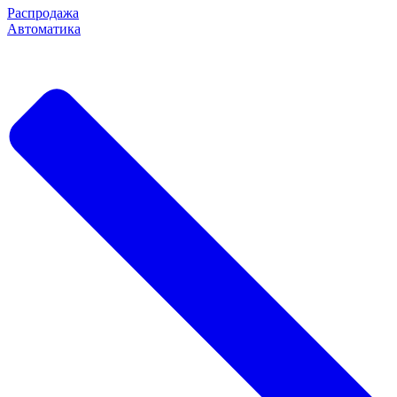
Распродажа
Автоматика