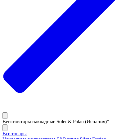
Вентиляторы накладные Soler & Palau (Испания)*
Все товары