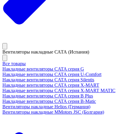
Вентиляторы накладные САТА (Испания)
Все товары
Накладные вентиляторы CATA серия G
Накладные вентиляторы CATA серия U-Comfort
Накладные вентиляторы CATA серия Silentis
Накладные вентиляторы CATA серия X-MART
Накладные вентиляторы CATA серия X-MART MATIC
Накладные вентиляторы CATA серия B Plus
Накладные вентиляторы CATA серия B-Matic
Вентиляторы накладные Helios (Германия)
Вентиляторы накладные MMotors JSC (Болгария)