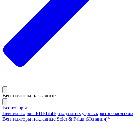
Вентиляторы накладные
Все товары
Вентиляторы ТЕНЕВЫЕ, под плитку, для скрытого монтажа
Вентиляторы накладные Soler & Palau (Испания)*