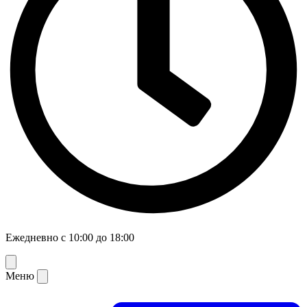
Ежедневно с 10:00 до 18:00
Меню