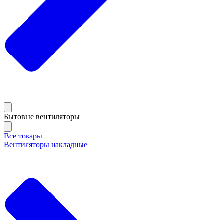
Бытовые вентиляторы
Все товары
Вентиляторы накладные