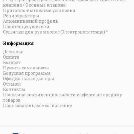
клапана / Оконные клапана
Приточно-вытяжные установки
Рециркуляторы
Алюминиевый профиль
Полотенцесушители
Сушилки для рук и волос (Электрополотенца) *
Информация
Доставка
Оплата
Возврат
Пункты самовывоза
Бонусная программа
Официальные дилеры
Отзывы
Контакты
Политика конфиденциальности и оферта на продажу
товаров
Пользовательское соглашение