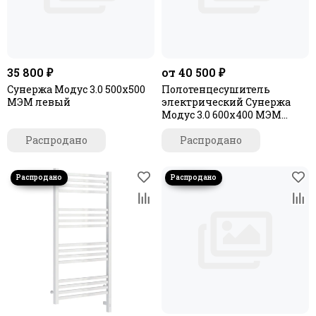
35 800 ₽
от 40 500 ₽
Сунержа Модус 3.0 500x500
Полотенцесушитель
МЭМ левый
электрический Сунержа
Модус 3.0 600х400 МЭМ
левый
Распродано
Распродано