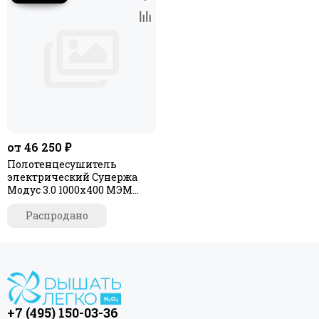
от 46 250 ₽
Полотенцесушитель
электрический Сунержа
Модус 3.0 1000х400 МЭМ
правый
Распродано
+7 (495) 150-03-36