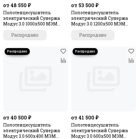
от 48 550 ₽
от 53 500 ₽
Полотенцесушитель
Полотенцесушитель
электрический Сунержа
электрический Сунержа
Модус 3.0 1000х500 МЭМ
Модус 3.0 1200х500 МЭМ
правый
левый
Распродано
Распродано
от 40 500 ₽
от 41 500 ₽
Полотенцесушитель
Полотенцесушитель
электрический Сунержа
электрический Сунержа
Модус 3.0 600х400 МЭМ
Модус 3.0 600х500 МЭМ