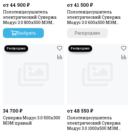
от 44 900 ₽
от 41 500 ₽
Полотенцесушитель
Полотенцесушитель
электрический Сунержа
электрический Сунержа
Модус 3.0 800х500 МЭМ
Модус 3.0 600х500 МЭМ
левый
правый
Выбрать
Распродано
34 700 ₽
от 48 550 ₽
Сунержа Модус 3.0 500x300
Полотенцесушитель
МЭМ правый
электрический Сунержа
Модус 3.0 1000х500 МЭМ