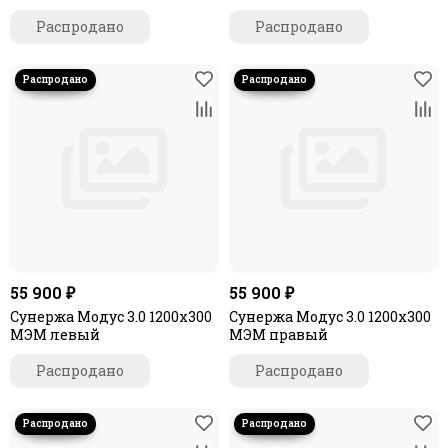
левый
Распродано
Распродано
55 900 ₽
55 900 ₽
Сунержа Модус 3.0 1200x300
Сунержа Модус 3.0 1200x300
МЭМ левый
МЭМ правый
Распродано
Распродано