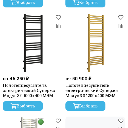
Выбрать
Выбрать
от 46 250 ₽
от 50 900 ₽
Полотенцесушитель
Полотенцесушитель
электрический Сунержа
электрический Сунержа
Модус 3.0 1000х400 МЭМ
Модус 3.0 1200х400 МЭМ
левый
левый
Выбрать
Выбрать