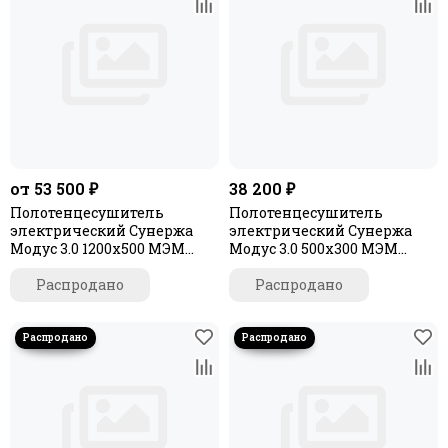
от 53 500 ₽
38 200 ₽
Полотенцесушитель
Полотенцесушитель
электрический Сунержа
электрический Сунержа
Модус 3.0 1200х500 МЭМ
Модус 3.0 500x300 МЭМ
правый
левый
Распродано
Распродано