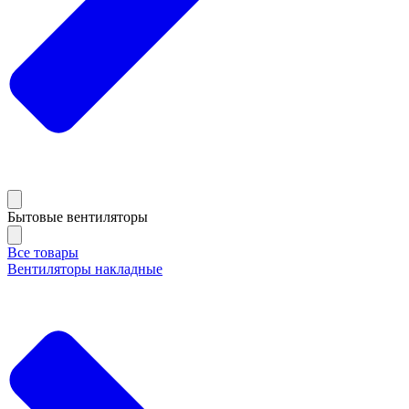
Бытовые вентиляторы
Все товары
Вентиляторы накладные