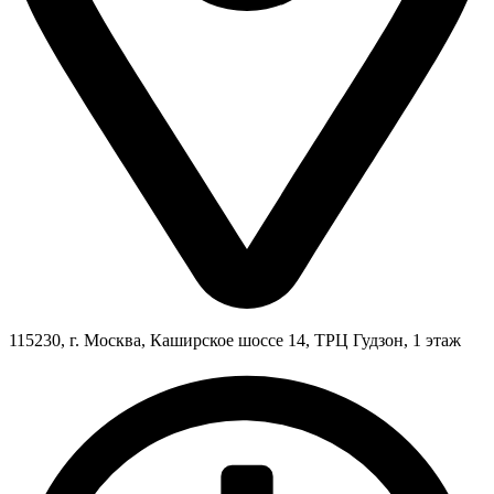
115230, г. Москва, Каширское шоссе 14, ТРЦ Гудзон, 1 этаж