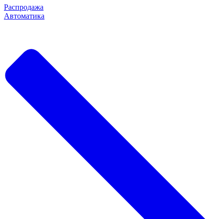
Распродажа
Автоматика