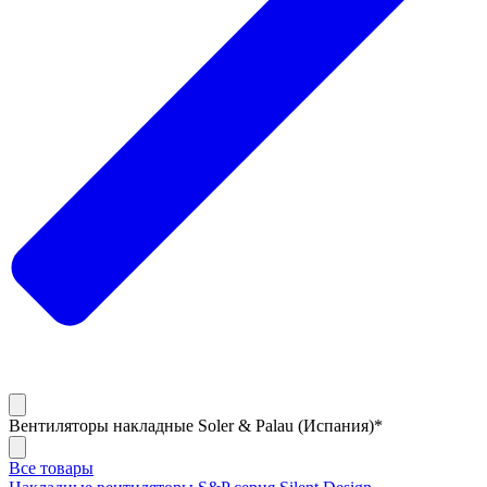
Вентиляторы накладные Soler & Palau (Испания)*
Все товары