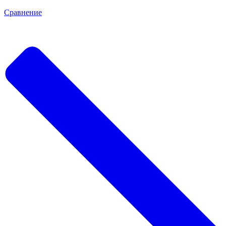
Сравнение