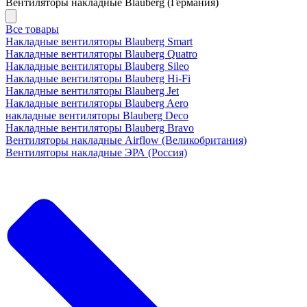
Вентиляторы накладные Blauberg (Германия)
Все товары
Накладные вентиляторы Blauberg Smart
Накладные вентиляторы Blauberg Quatro
Накладные вентиляторы Blauberg Sileo
Накладные вентиляторы Blauberg Hi-Fi
Накладные вентиляторы Blauberg Jet
Накладные вентиляторы Blauberg Aero
накладные вентиляторы Blauberg Deco
Накладные вентиляторы Blauberg Bravo
Вентиляторы накладные Airflow (Великобритания)
Вентиляторы накладные ЭРА (Россия)