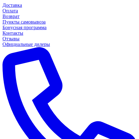
Доставка
Оплата
Возврат
Пункты самовывоза
Бонусная программа
Контакты
Отзывы
Официальные дилеры