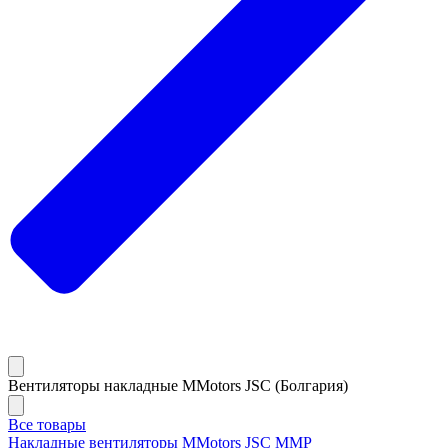
Вентиляторы накладные MMotors JSC (Болгария)
Все товары
Накладные вентиляторы MMotors JSC MMP