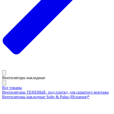
Вентиляторы накладные
Все товары
Вентиляторы ТЕНЕВЫЕ, под плитку, для скрытого монтажа
Вентиляторы накладные Soler & Palau (Испания)*