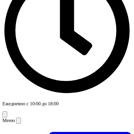
Ежедневно с 10:00 до 18:00
Меню