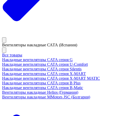
Вентиляторы накладные САТА (Испания)
Все товары
Накладные вентиляторы CATA серия G
Накладные вентиляторы CATA серия U-Comfort
Накладные вентиляторы CATA серия Silentis
Накладные вентиляторы CATA серия X-MART
Накладные вентиляторы CATA серия X-MART MATIC
Накладные вентиляторы CATA серия B Plus
Накладные вентиляторы CATA серия B-Matic
Вентиляторы накладные Helios (Германия)
Вентиляторы накладные MMotors JSC (Болгария)