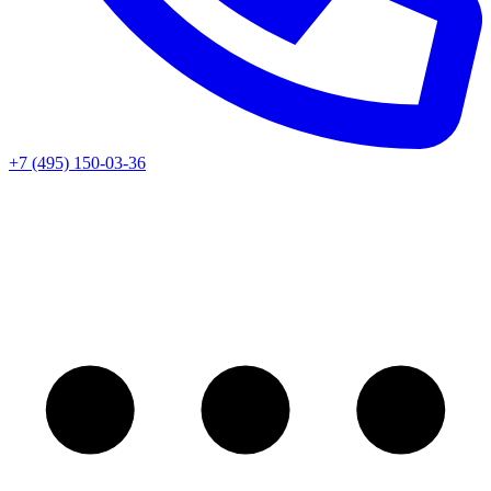
+7 (495) 150-03-36