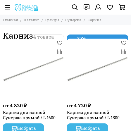
Главная
Каталог
Бренды
Сунержа
Карниз
Карниз
Фильтр товаров
от 4 820 ₽
от 4 720 ₽
Карниз для ванной
Карниз для ванной
Сунержа прямой / L 1600
Сунержа прямой / L 1500
Выбрать
Выбрать