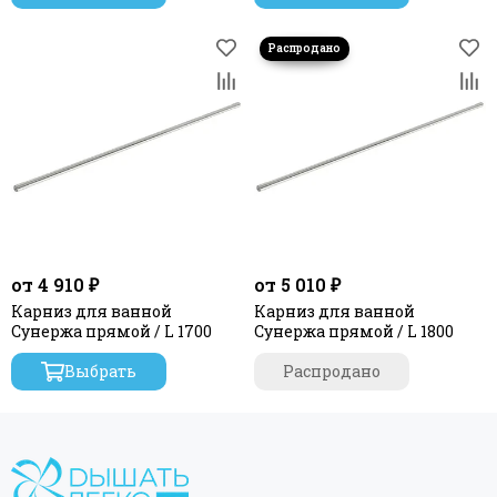
от 4 910 ₽
от 5 010 ₽
Карниз для ванной
Карниз для ванной
Сунержа прямой / L 1700
Сунержа прямой / L 1800
Выбрать
Распродано