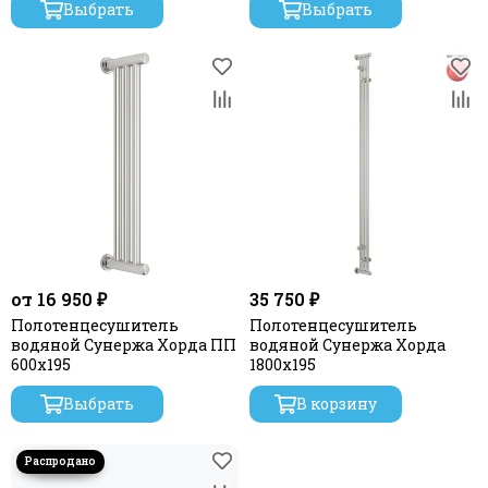
Выбрать
Выбрать
от 16 950 ₽
35 750 ₽
Полотенцесушитель
Полотенцесушитель
водяной Сунержа Хорда ПП
водяной Сунержа Хорда
600х195
1800х195
Выбрать
В корзину