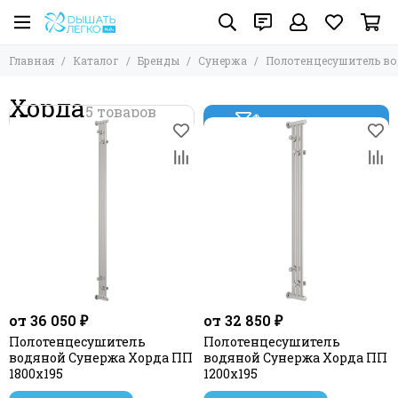
Главная
Каталог
Бренды
Сунержа
Полотенцесушитель в
Хорда
Фильтр товаров
от 36 050 ₽
от 32 850 ₽
Полотенцесушитель
Полотенцесушитель
водяной Сунержа Хорда ПП
водяной Сунержа Хорда ПП
1800х195
1200х195