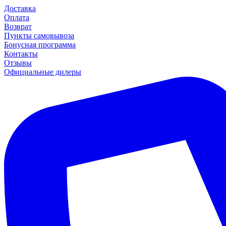
Доставка
Оплата
Возврат
Пункты самовывоза
Бонусная программа
Контакты
Отзывы
Официальные дилеры