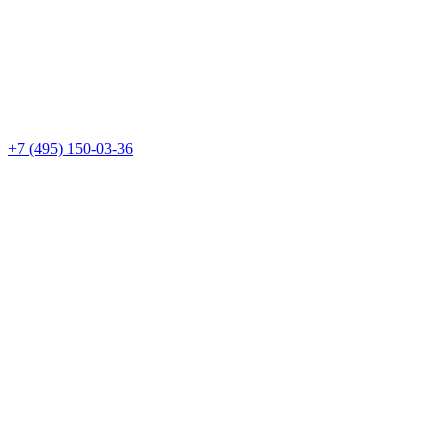
+7 (495) 150-03-36