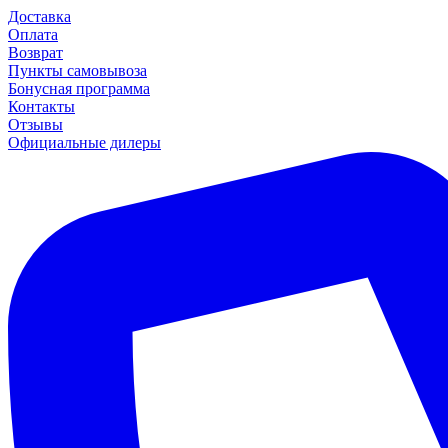
Доставка
Оплата
Возврат
Пункты самовывоза
Бонусная программа
Контакты
Отзывы
Официальные дилеры