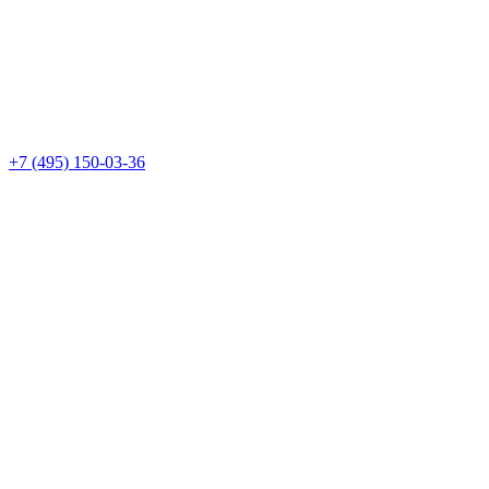
+7 (495) 150-03-36