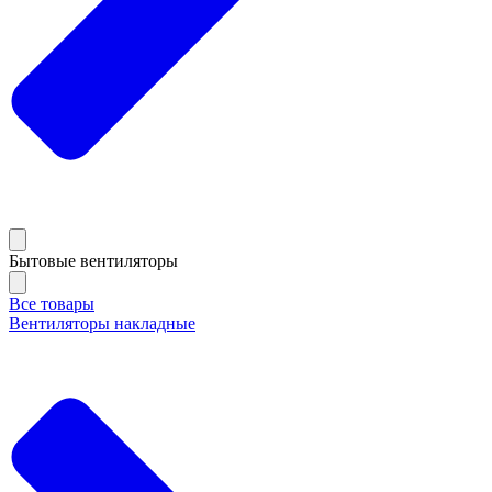
Бытовые вентиляторы
Все товары
Вентиляторы накладные