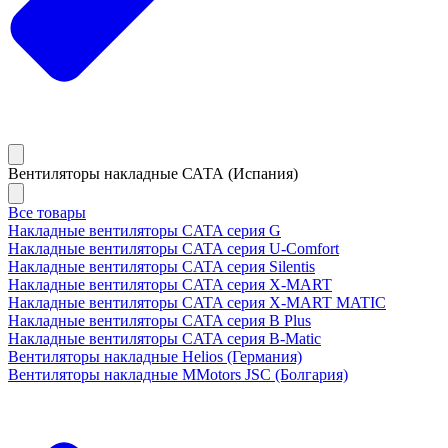
Вентиляторы накладные САТА (Испания)
Все товары
Накладные вентиляторы CATA серия G
Накладные вентиляторы CATA серия U-Comfort
Накладные вентиляторы CATA серия Silentis
Накладные вентиляторы CATA серия X-MART
Накладные вентиляторы CATA серия X-MART MATIC
Накладные вентиляторы CATA серия B Plus
Накладные вентиляторы CATA серия B-Matic
Вентиляторы накладные Helios (Германия)
Вентиляторы накладные MMotors JSC (Болгария)