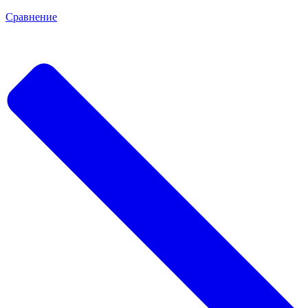
Сравнение