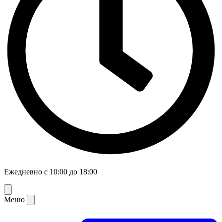
Ежедневно с 10:00 до 18:00
Меню