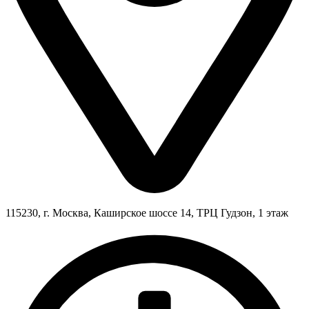
115230, г. Москва, Каширское шоссе 14, ТРЦ Гудзон, 1 этаж