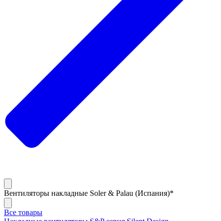
Вентиляторы накладные Soler & Palau (Испания)*
Все товары