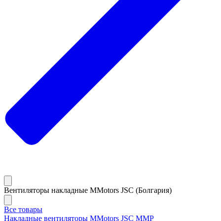
Вентиляторы накладные MMotors JSC (Болгария)
Все товары
Накладные вентиляторы MMotors JSC MMP