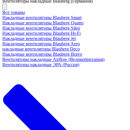
Вентиляторы накладные Blauberg (Германия)
Все товары
Накладные вентиляторы Blauberg Smart
Накладные вентиляторы Blauberg Quatro
Накладные вентиляторы Blauberg Sileo
Накладные вентиляторы Blauberg Hi-Fi
Накладные вентиляторы Blauberg Jet
Накладные вентиляторы Blauberg Aero
накладные вентиляторы Blauberg Deco
Накладные вентиляторы Blauberg Bravo
Вентиляторы накладные Airflow (Великобритания)
Вентиляторы накладные ЭРА (Россия)