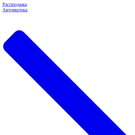
Распродажа
Автоматика