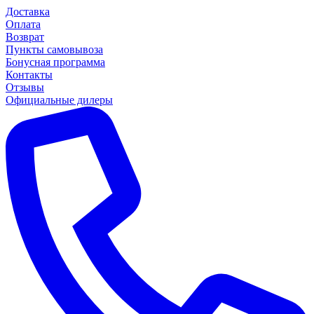
Доставка
Оплата
Возврат
Пункты самовывоза
Бонусная программа
Контакты
Отзывы
Официальные дилеры