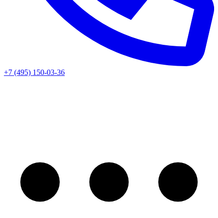
+7 (495) 150-03-36