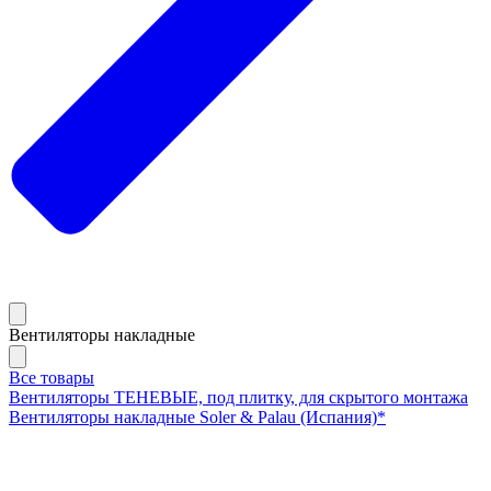
Вентиляторы накладные
Все товары
Вентиляторы ТЕНЕВЫЕ, под плитку, для скрытого монтажа
Вентиляторы накладные Soler & Palau (Испания)*