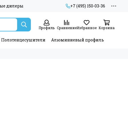
ые дилеры
+7 (495) 150-03-36
Профиль
Сравнение
Избранное
Корзина
Полотенцесушители
Алюминиевый профиль