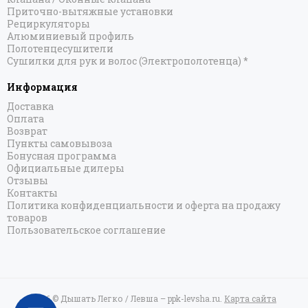
Приточно-вытяжные установки
Рециркуляторы
Алюминиевый профиль
Полотенцесушители
Сушилки для рук и волос (Электрополотенца) *
Информация
Доставка
Оплата
Возврат
Пункты самовывоза
Бонусная программа
Официальные дилеры
Отзывы
Контакты
Политика конфиденциальности и оферта на продажу
товаров
Пользовательское соглашение
2026 © Дышать Легко / Левша – ppk-levsha.ru.
Карта сайта