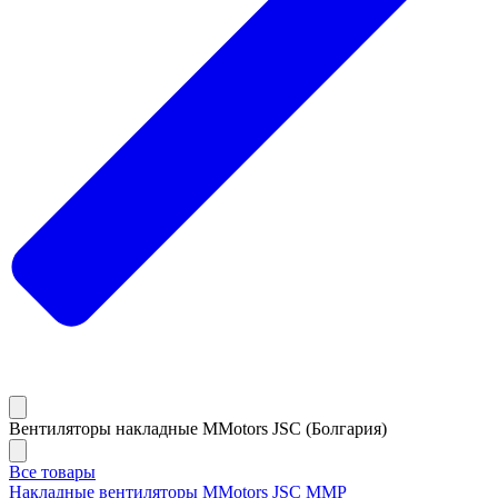
Вентиляторы накладные MMotors JSC (Болгария)
Все товары
Накладные вентиляторы MMotors JSC MMP