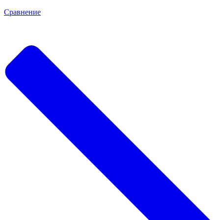
Сравнение