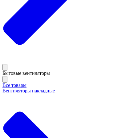
Бытовые вентиляторы
Все товары
Вентиляторы накладные