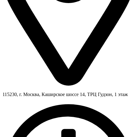
115230, г. Москва, Каширское шоссе 14, ТРЦ Гудзон, 1 этаж