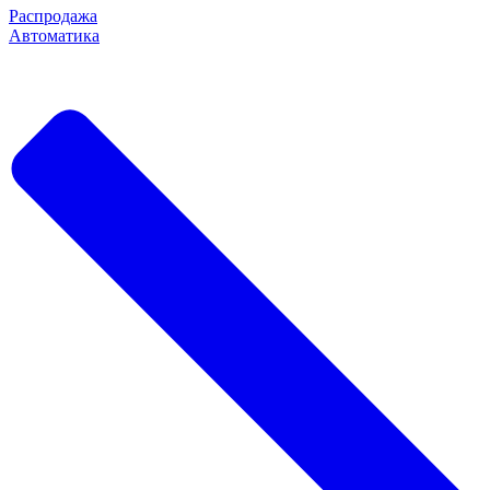
Распродажа
Автоматика