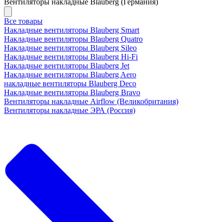
Вентиляторы накладные Blauberg (Германия)
Все товары
Накладные вентиляторы Blauberg Smart
Накладные вентиляторы Blauberg Quatro
Накладные вентиляторы Blauberg Sileo
Накладные вентиляторы Blauberg Hi-Fi
Накладные вентиляторы Blauberg Jet
Накладные вентиляторы Blauberg Aero
накладные вентиляторы Blauberg Deco
Накладные вентиляторы Blauberg Bravo
Вентиляторы накладные Airflow (Великобритания)
Вентиляторы накладные ЭРА (Россия)