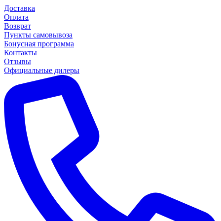
Доставка
Оплата
Возврат
Пункты самовывоза
Бонусная программа
Контакты
Отзывы
Официальные дилеры