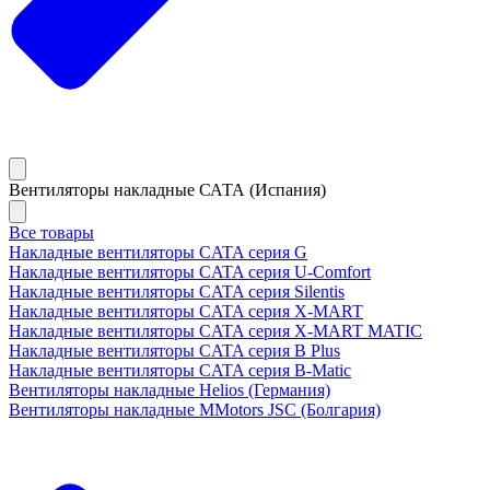
Вентиляторы накладные САТА (Испания)
Все товары
Накладные вентиляторы CATA серия G
Накладные вентиляторы CATA серия U-Comfort
Накладные вентиляторы CATA серия Silentis
Накладные вентиляторы CATA серия X-MART
Накладные вентиляторы CATA серия X-MART MATIC
Накладные вентиляторы CATA серия B Plus
Накладные вентиляторы CATA серия B-Matic
Вентиляторы накладные Helios (Германия)
Вентиляторы накладные MMotors JSC (Болгария)