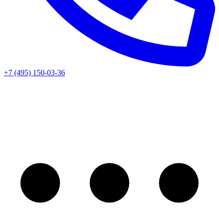
+7 (495) 150-03-36