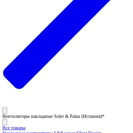
Вентиляторы накладные Soler & Palau (Испания)*
Все товары