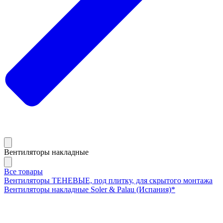
Вентиляторы накладные
Все товары
Вентиляторы ТЕНЕВЫЕ, под плитку, для скрытого монтажа
Вентиляторы накладные Soler & Palau (Испания)*