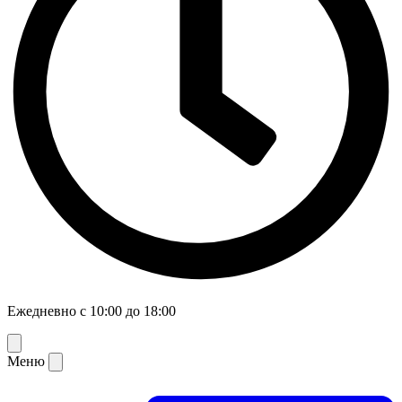
Ежедневно с 10:00 до 18:00
Меню