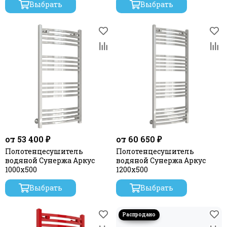
Выбрать
Выбрать
от 53 400 ₽
от 60 650 ₽
Полотенцесушитель
Полотенцесушитель
водяной Сунержа Аркус
водяной Сунержа Аркус
1000х500
1200х500
Выбрать
Выбрать