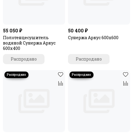
55 050 ₽
50 400 ₽
Полотенцесушитель
Сунержа Аркус 600х600
водяной Сунержа Аркус
600х400
Распродано
Распродано