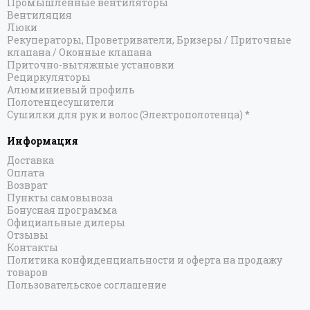
Промышленные вентиляторы
Вентиляция
Люки
Рекуператоры, Проветриватели, Бризеры / Приточные
клапана / Оконные клапана
Приточно-вытяжные установки
Рециркуляторы
Алюминиевый профиль
Полотенцесушители
Сушилки для рук и волос (Электрополотенца) *
Информация
Доставка
Оплата
Возврат
Пункты самовывоза
Бонусная программа
Официальные дилеры
Отзывы
Контакты
Политика конфиденциальности и оферта на продажу
товаров
Пользовательское соглашение