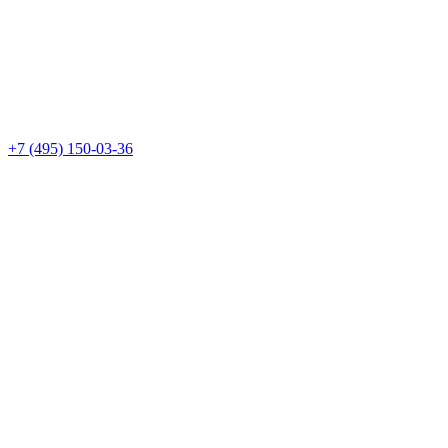
+7 (495) 150-03-36