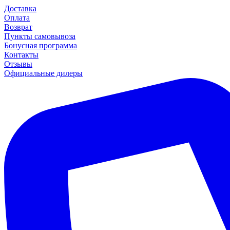
Доставка
Оплата
Возврат
Пункты самовывоза
Бонусная программа
Контакты
Отзывы
Официальные дилеры