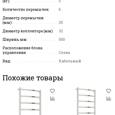
(кг):
5
Количество перемычек:
6
Диаметр перемычки
(мм):
25
Диаметр коллектора (мм):
32
Ширина, мм:
500
Расположение блока
управления:
Слева
Вид:
Кабельный
Похожие товары