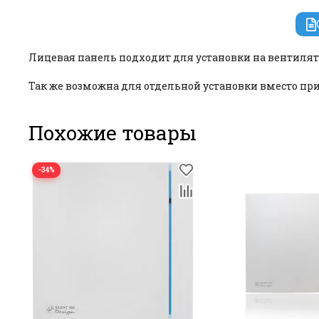
Лицевая панель подходит для установки на вентилятор
Так же возможна для отдельной установки вместо п
Похожие товары
−34%