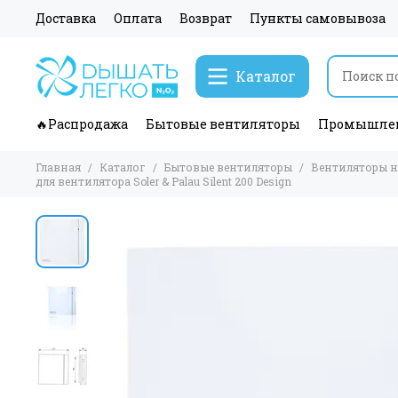
Доставка
Оплата
Возврат
Пункты самовывоза
Каталог
🔥Распродажа
Бытовые вентиляторы
Промышлен
Главная
Каталог
Бытовые вентиляторы
Вентиляторы 
для вентилятора Soler & Palau Silent 200 Design