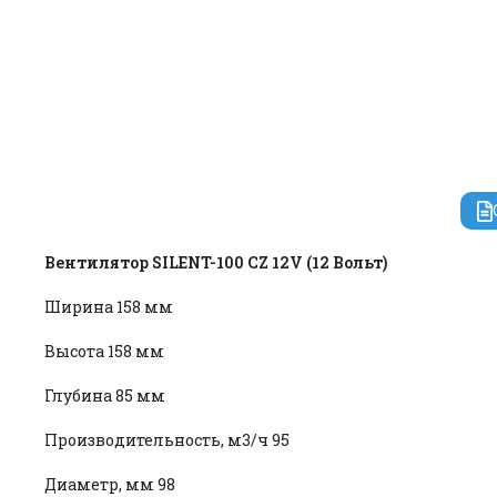
Вентилятор SILENT-100 CZ 12V (12 Вольт)
Ширина 158 мм
Высота 158 мм
Глубина 85 мм
Производительность, м3/ч 95
Диаметр, мм 98