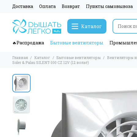
Доставка
Оплата
Возврат
Пункты самовывоза
Каталог
🔥Распродажа
Бытовые вентиляторы
Промышлен
Главная
Каталог
Бытовые вентиляторы
Вентиляторы 
Soler & Palau SILENT-100 CZ 12V (12 вольт)