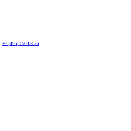
+7 (495) 150-03-36