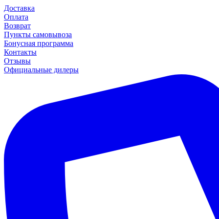
Доставка
Оплата
Возврат
Пункты самовывоза
Бонусная программа
Контакты
Отзывы
Официальные дилеры