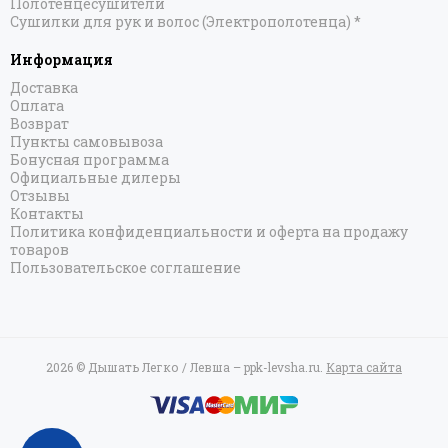
Полотенцесушители
Сушилки для рук и волос (Электрополотенца) *
Информация
Доставка
Оплата
Возврат
Пункты самовывоза
Бонусная программа
Официальные дилеры
Отзывы
Контакты
Политика конфиденциальности и оферта на продажу
товаров
Пользовательское соглашение
2026 © Дышать Легко / Левша – ppk-levsha.ru.
Карта сайта