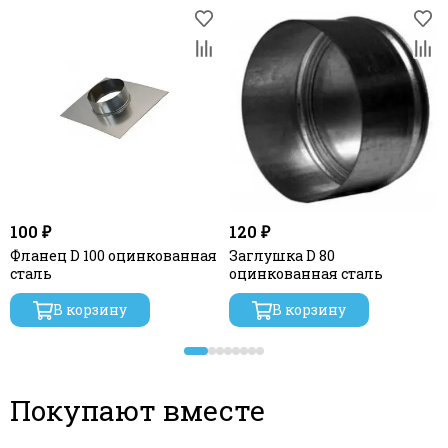
100 ₽
120 ₽
Фланец D 100 оцинкованная
Заглушка D 80
сталь
оцинкованная сталь
В корзину
В корзину
Покупают вместе