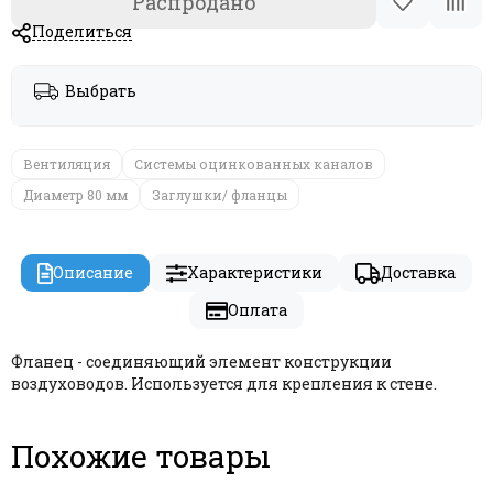
Распродано
Поделиться
Выбрать
Вентиляция
Системы оцинкованных каналов
Диаметр 80 мм
Заглушки/ фланцы
Описание
Характеристики
Доставка
Оплата
Фланец - соединяющий элемент конструкции
воздуховодов. Используется для крепления к стене.
Похожие товары