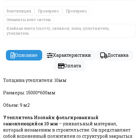
Вентиляция
Проверено
Проверено
Элементы вент систем
Клейкая лента (скотч), силикон, пена, уплотнитель,
утеплитель
Описание
Характеристики
Доставка
Оплата
Толщина утеплителя: 10мм
Размеры: 15000*600мм
Обьем: 9 м2
Утеплитель Изолайн фольгированный
самоклеющийся 10 мм
– уникальный материал,
который незаменим в строительстве. Он представляет
собой вспененный полиэтилен со структурой закрытых