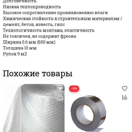
Долговечность
Низкая теплопроводность
Высокое сопротивление проникновению влаги
Химическая стойкость к строительным материалам /
цемент, бетон, известь, гипс
Технологичность монтажа, эластичность
Не токсичен, не содержит фреона
Ширина 0.6 мм (600 мм)
Толщина 10 мм
Рулон 9 м2
Похожие товары
−9%