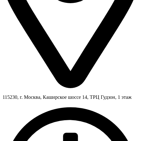
115230, г. Москва, Каширское шоссе 14, ТРЦ Гудзон, 1 этаж