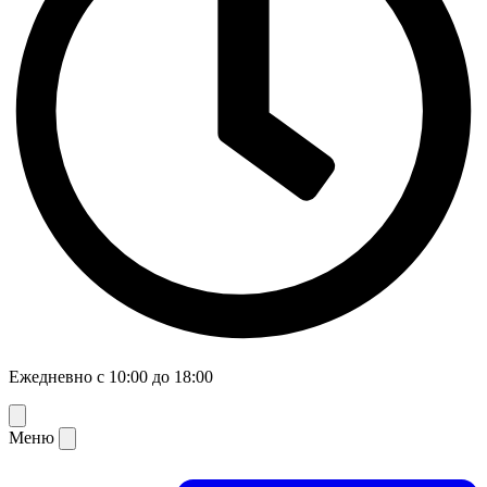
Ежедневно с 10:00 до 18:00
Меню