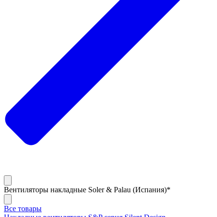
Вентиляторы накладные Soler & Palau (Испания)*
Все товары