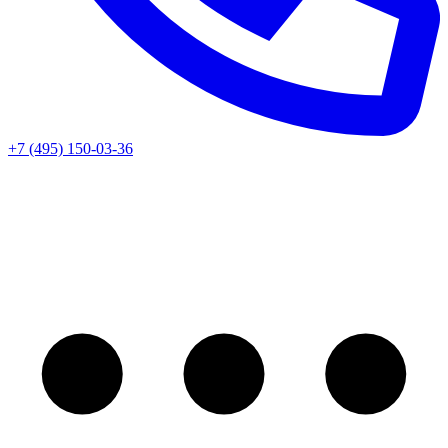
+7 (495) 150-03-36