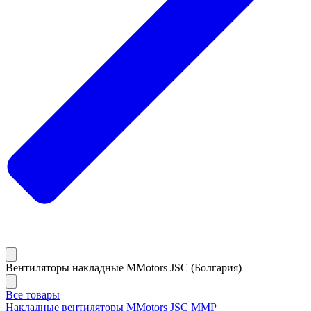
Вентиляторы накладные MMotors JSC (Болгария)
Все товары
Накладные вентиляторы MMotors JSC MMP