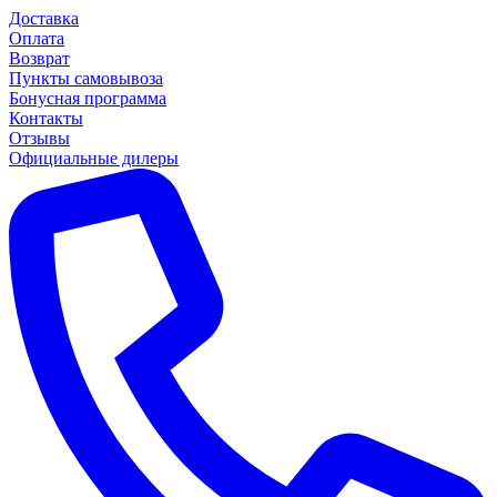
Доставка
Оплата
Возврат
Пункты самовывоза
Бонусная программа
Контакты
Отзывы
Официальные дилеры