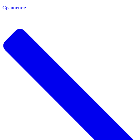
Сравнение