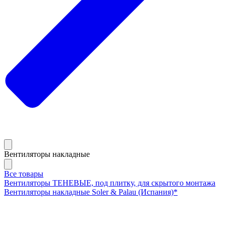
Вентиляторы накладные
Все товары
Вентиляторы ТЕНЕВЫЕ, под плитку, для скрытого монтажа
Вентиляторы накладные Soler & Palau (Испания)*