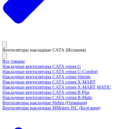
Вентиляторы накладные САТА (Испания)
Все товары
Накладные вентиляторы CATA серия G
Накладные вентиляторы CATA серия U-Comfort
Накладные вентиляторы CATA серия Silentis
Накладные вентиляторы CATA серия X-MART
Накладные вентиляторы CATA серия X-MART MATIC
Накладные вентиляторы CATA серия B Plus
Накладные вентиляторы CATA серия B-Matic
Вентиляторы накладные Helios (Германия)
Вентиляторы накладные MMotors JSC (Болгария)