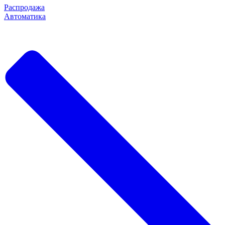
Распродажа
Автоматика