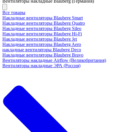
Вентиляторы накладные Blauberg (Германия)
Все товары
Накладные вентиляторы Blauberg Smart
Накладные вентиляторы Blauberg Quatro
Накладные вентиляторы Blauberg Sileo
Накладные вентиляторы Blauberg Hi-Fi
Накладные вентиляторы Blauberg Jet
Накладные вентиляторы Blauberg Aero
накладные вентиляторы Blauberg Deco
Накладные вентиляторы Blauberg Bravo
Вентиляторы накладные Airflow (Великобритания)
Вентиляторы накладные ЭРА (Россия)