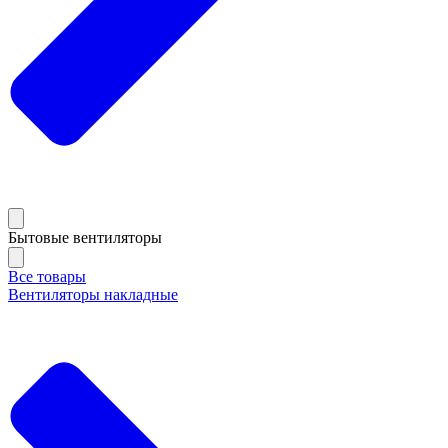
Бытовые вентиляторы
Все товары
Вентиляторы накладные