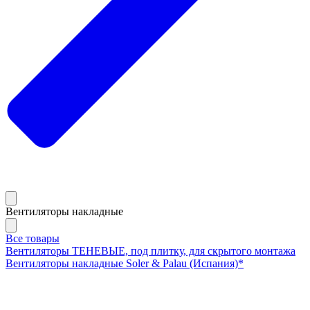
Вентиляторы накладные
Все товары
Вентиляторы ТЕНЕВЫЕ, под плитку, для скрытого монтажа
Вентиляторы накладные Soler & Palau (Испания)*