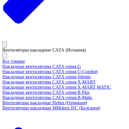
Вентиляторы накладные САТА (Испания)
Все товары
Накладные вентиляторы CATA серия G
Накладные вентиляторы CATA серия U-Comfort
Накладные вентиляторы CATA серия Silentis
Накладные вентиляторы CATA серия X-MART
Накладные вентиляторы CATA серия X-MART MATIC
Накладные вентиляторы CATA серия B Plus
Накладные вентиляторы CATA серия B-Matic
Вентиляторы накладные Helios (Германия)
Вентиляторы накладные MMotors JSC (Болгария)