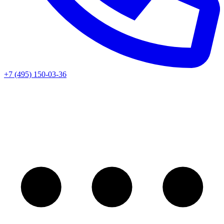
+7 (495) 150-03-36