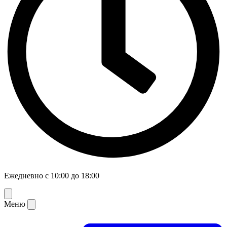
Ежедневно с 10:00 до 18:00
Меню