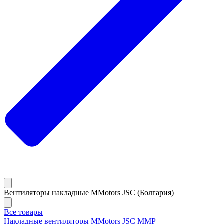
Вентиляторы накладные MMotors JSC (Болгария)
Все товары
Накладные вентиляторы MMotors JSC MMP