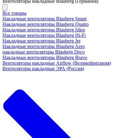
Вентиляторы накладные Blauberg (Германия)
Все товары
Накладные вентиляторы Blauberg Smart
Накладные вентиляторы Blauberg Quatro
Накладные вентиляторы Blauberg Sileo
Накладные вентиляторы Blauberg Hi-Fi
Накладные вентиляторы Blauberg Jet
Накладные вентиляторы Blauberg Aero
накладные вентиляторы Blauberg Deco
Накладные вентиляторы Blauberg Bravo
Вентиляторы накладные Airflow (Великобритания)
Вентиляторы накладные ЭРА (Россия)