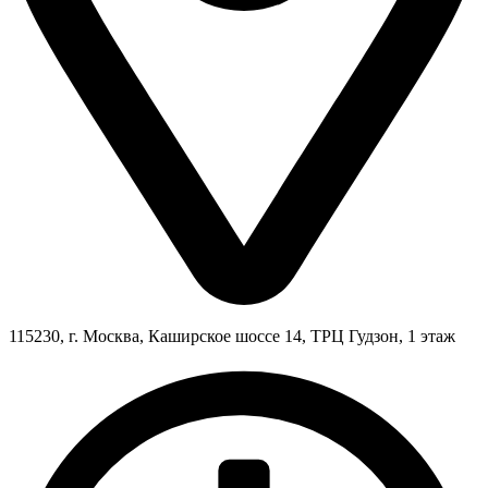
115230, г. Москва, Каширское шоссе 14, ТРЦ Гудзон, 1 этаж