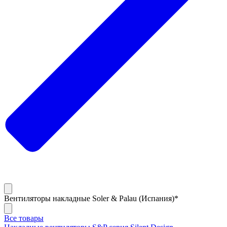
Вентиляторы накладные Soler & Palau (Испания)*
Все товары