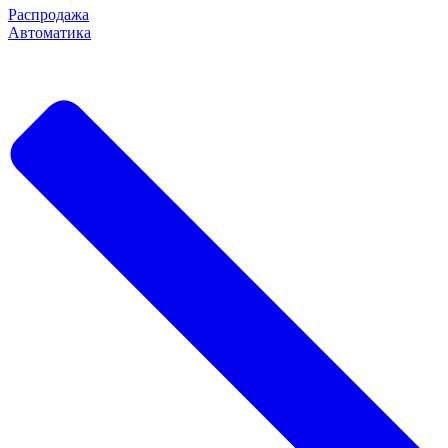
Распродажа
Автоматика