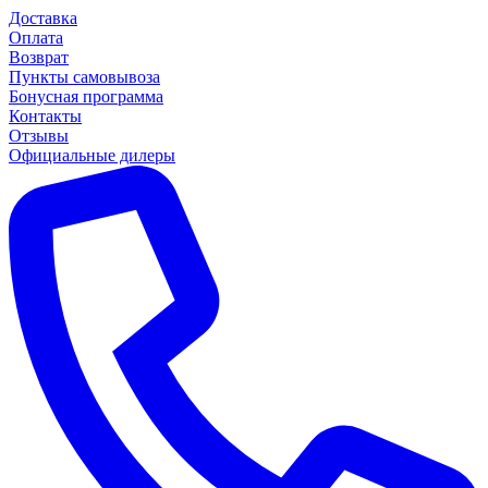
Доставка
Оплата
Возврат
Пункты самовывоза
Бонусная программа
Контакты
Отзывы
Официальные дилеры