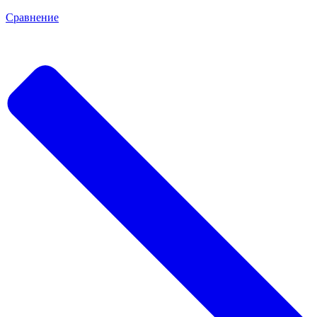
Сравнение