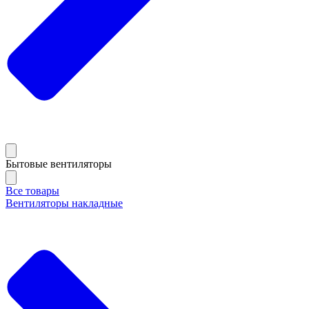
Бытовые вентиляторы
Все товары
Вентиляторы накладные