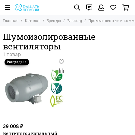
Главная
Каталог
Бренды
Blauberg
Промышленные и комм
Шумоизолированные
вентиляторы
39 008 ₽
Вентилятор канальный