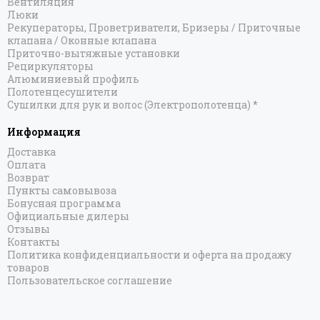
Вентиляция
Люки
Рекуператоры, Проветриватели, Бризеры / Приточные
клапана / Оконные клапана
Приточно-вытяжные установки
Рециркуляторы
Алюминиевый профиль
Полотенцесушители
Сушилки для рук и волос (Электрополотенца) *
Информация
Доставка
Оплата
Возврат
Пункты самовывоза
Бонусная программа
Официальные дилеры
Отзывы
Контакты
Политика конфиденциальности и оферта на продажу
товаров
Пользовательское соглашение