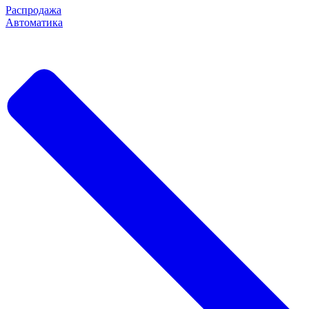
Распродажа
Автоматика