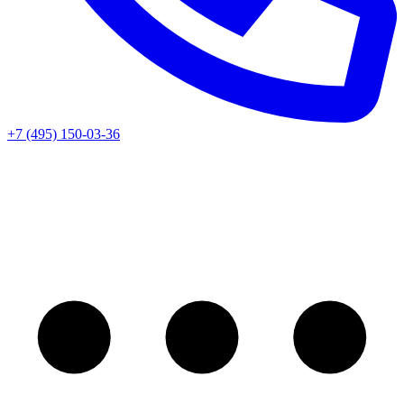
+7 (495) 150-03-36