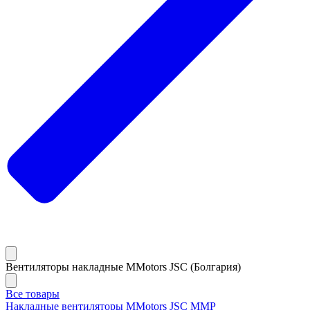
Вентиляторы накладные MMotors JSC (Болгария)
Все товары
Накладные вентиляторы MMotors JSC MMP