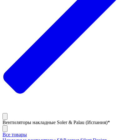
Вентиляторы накладные Soler & Palau (Испания)*
Все товары