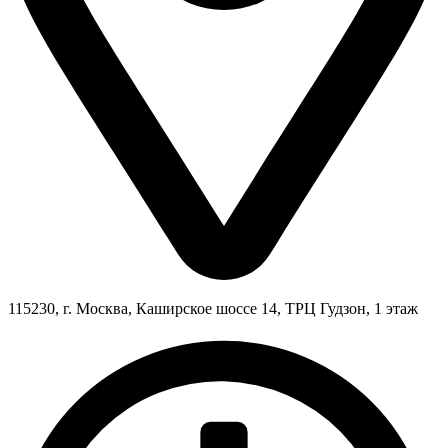
115230, г. Москва, Каширское шоссе 14, ТРЦ Гудзон, 1 этаж