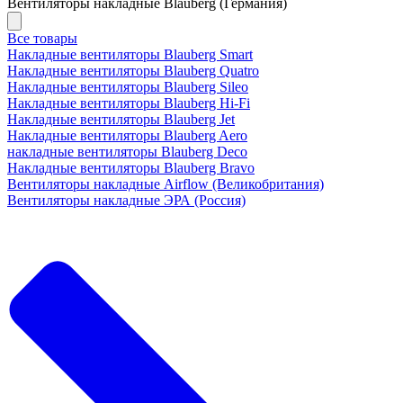
Вентиляторы накладные Blauberg (Германия)
Все товары
Накладные вентиляторы Blauberg Smart
Накладные вентиляторы Blauberg Quatro
Накладные вентиляторы Blauberg Sileo
Накладные вентиляторы Blauberg Hi-Fi
Накладные вентиляторы Blauberg Jet
Накладные вентиляторы Blauberg Aero
накладные вентиляторы Blauberg Deco
Накладные вентиляторы Blauberg Bravo
Вентиляторы накладные Airflow (Великобритания)
Вентиляторы накладные ЭРА (Россия)