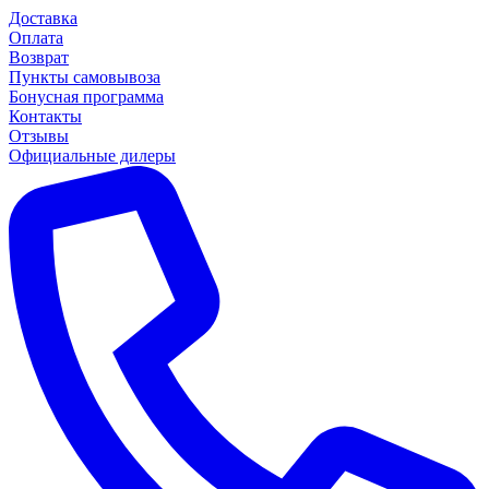
Доставка
Оплата
Возврат
Пункты самовывоза
Бонусная программа
Контакты
Отзывы
Официальные дилеры