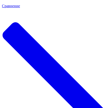
Сравнение