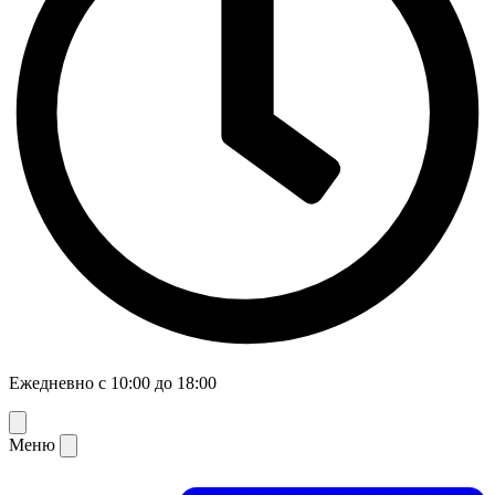
Ежедневно с 10:00 до 18:00
Меню