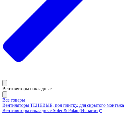
Вентиляторы накладные
Все товары
Вентиляторы ТЕНЕВЫЕ, под плитку, для скрытого монтажа
Вентиляторы накладные Soler & Palau (Испания)*