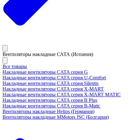
Вентиляторы накладные САТА (Испания)
Все товары
Накладные вентиляторы CATA серия G
Накладные вентиляторы CATA серия U-Comfort
Накладные вентиляторы CATA серия Silentis
Накладные вентиляторы CATA серия X-MART
Накладные вентиляторы CATA серия X-MART MATIC
Накладные вентиляторы CATA серия B Plus
Накладные вентиляторы CATA серия B-Matic
Вентиляторы накладные Helios (Германия)
Вентиляторы накладные MMotors JSC (Болгария)