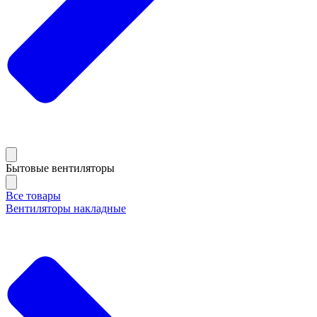
Бытовые вентиляторы
Все товары
Вентиляторы накладные