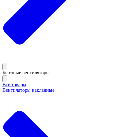
Бытовые вентиляторы
Все товары
Вентиляторы накладные