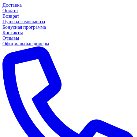
Доставка
Оплата
Возврат
Пункты самовывоза
Бонусная программа
Контакты
Отзывы
Официальные дилеры