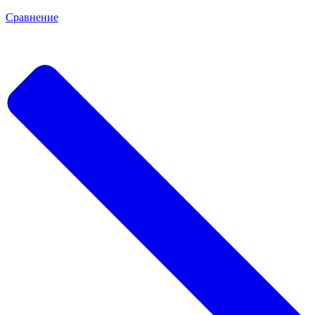
Сравнение