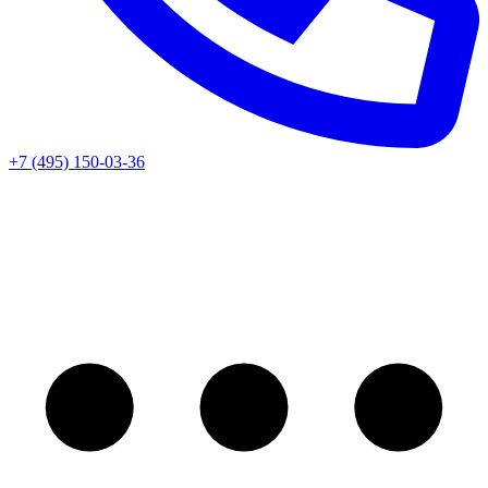
+7 (495) 150-03-36