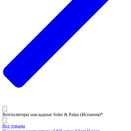
Вентиляторы накладные Soler & Palau (Испания)*
Все товары