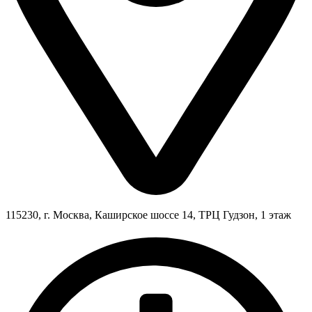
115230, г. Москва, Каширское шоссе 14, ТРЦ Гудзон, 1 этаж