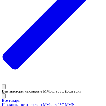
Вентиляторы накладные MMotors JSC (Болгария)
Все товары
Накладные вентиляторы MMotors JSC MMP