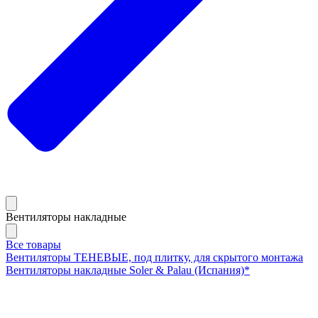
Вентиляторы накладные
Все товары
Вентиляторы ТЕНЕВЫЕ, под плитку, для скрытого монтажа
Вентиляторы накладные Soler & Palau (Испания)*