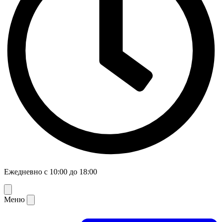
Ежедневно с 10:00 до 18:00
Меню