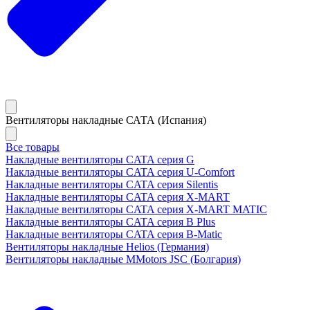
Вентиляторы накладные САТА (Испания)
Все товары
Накладные вентиляторы CATA серия G
Накладные вентиляторы CATA серия U-Comfort
Накладные вентиляторы CATA серия Silentis
Накладные вентиляторы CATA серия X-MART
Накладные вентиляторы CATA серия X-MART MATIC
Накладные вентиляторы CATA серия B Plus
Накладные вентиляторы CATA серия B-Matic
Вентиляторы накладные Helios (Германия)
Вентиляторы накладные MMotors JSC (Болгария)