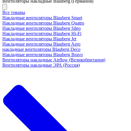
Вентиляторы накладные Blauberg (Германия)
Все товары
Накладные вентиляторы Blauberg Smart
Накладные вентиляторы Blauberg Quatro
Накладные вентиляторы Blauberg Sileo
Накладные вентиляторы Blauberg Hi-Fi
Накладные вентиляторы Blauberg Jet
Накладные вентиляторы Blauberg Aero
накладные вентиляторы Blauberg Deco
Накладные вентиляторы Blauberg Bravo
Вентиляторы накладные Airflow (Великобритания)
Вентиляторы накладные ЭРА (Россия)