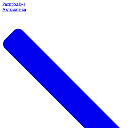
Распродажа
Автоматика