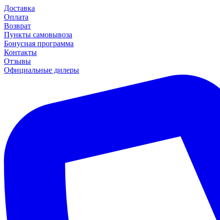
Доставка
Оплата
Возврат
Пункты самовывоза
Бонусная программа
Контакты
Отзывы
Официальные дилеры