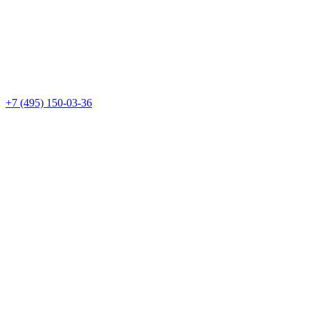
+7 (495) 150-03-36