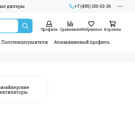
ые дилеры
+7 (495) 150-03-36
Профиль
Сравнение
Избранное
Корзина
Полотенцесушители
Алюминиевый профиль
изайнерские
ентиляторы