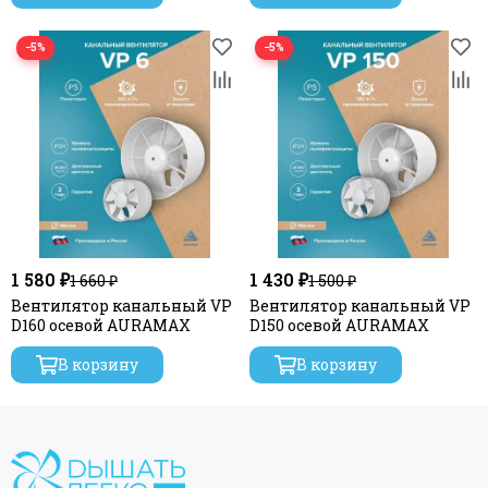
−5%
−5%
1 580 ₽
1 430 ₽
1 660 ₽
1 500 ₽
Вентилятор канальный VP
Вентилятор канальный VP
D160 осевой AURAMAX
D150 осевой AURAMAX
В корзину
В корзину