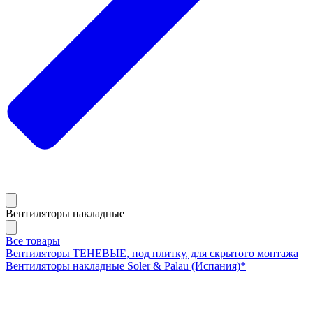
Вентиляторы накладные
Все товары
Вентиляторы ТЕНЕВЫЕ, под плитку, для скрытого монтажа
Вентиляторы накладные Soler & Palau (Испания)*