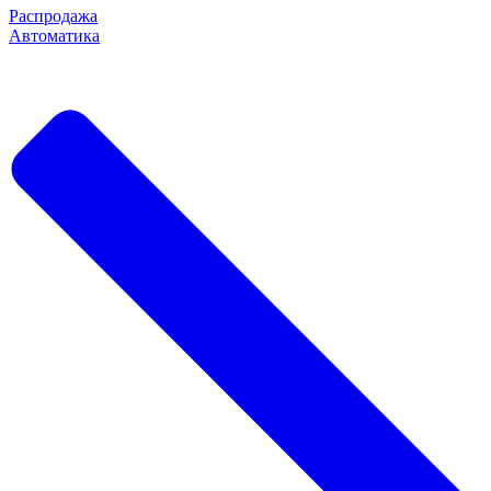
Распродажа
Автоматика