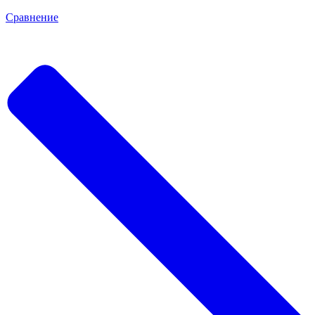
Сравнение