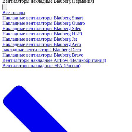
Вентиляторы накладные Blauberg (Германия)
Все товары
Накладные вентиляторы Blauberg Smart
Накладные вентиляторы Blauberg Quatro
Накладные вентиляторы Blauberg Sileo
Накладные вентиляторы Blauberg Hi-Fi
Накладные вентиляторы Blauberg Jet
Накладные вентиляторы Blauberg Aero
накладные вентиляторы Blauberg Deco
Накладные вентиляторы Blauberg Bravo
Вентиляторы накладные Airflow (Великобритания)
Вентиляторы накладные ЭРА (Россия)