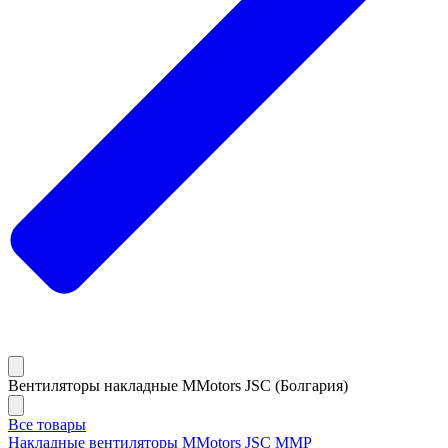
Вентиляторы накладные MMotors JSC (Болгария)
Все товары
Накладные вентиляторы MMotors JSC MMP