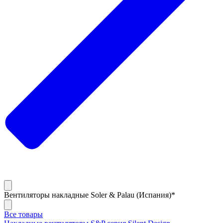
Вентиляторы накладные Soler & Palau (Испания)*
Все товары