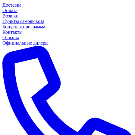
Доставка
Оплата
Возврат
Пункты самовывоза
Бонусная программа
Контакты
Отзывы
Официальные дилеры