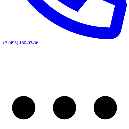
+7 (495) 150-03-36