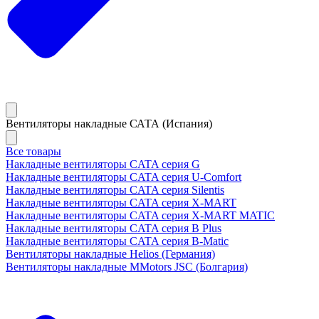
Вентиляторы накладные САТА (Испания)
Все товары
Накладные вентиляторы CATA серия G
Накладные вентиляторы CATA серия U-Comfort
Накладные вентиляторы CATA серия Silentis
Накладные вентиляторы CATA серия X-MART
Накладные вентиляторы CATA серия X-MART MATIC
Накладные вентиляторы CATA серия B Plus
Накладные вентиляторы CATA серия B-Matic
Вентиляторы накладные Helios (Германия)
Вентиляторы накладные MMotors JSC (Болгария)