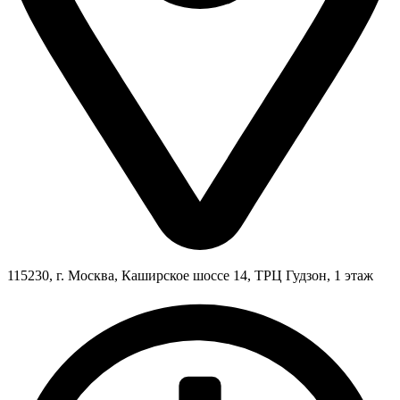
115230, г. Москва, Каширское шоссе 14, ТРЦ Гудзон, 1 этаж