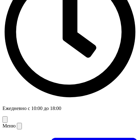
Ежедневно с 10:00 до 18:00
Меню