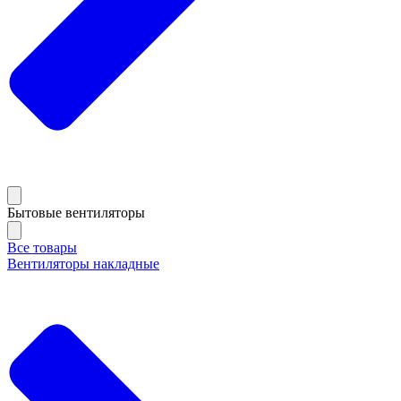
Бытовые вентиляторы
Все товары
Вентиляторы накладные