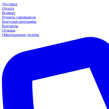
Доставка
Оплата
Возврат
Пункты самовывоза
Бонусная программа
Контакты
Отзывы
Официальные дилеры