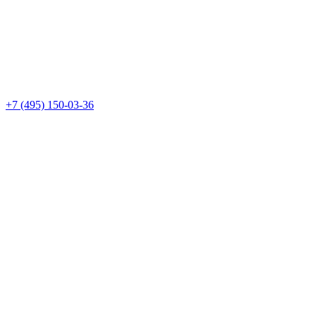
+7 (495) 150-03-36