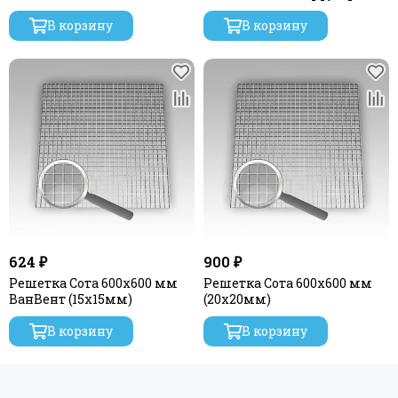
типа ВанВент
В корзину
В корзину
624 ₽
900 ₽
Решетка Сота 600х600 мм
Решетка Сота 600х600 мм
ВанВент (15х15мм)
(20х20мм)
В корзину
В корзину