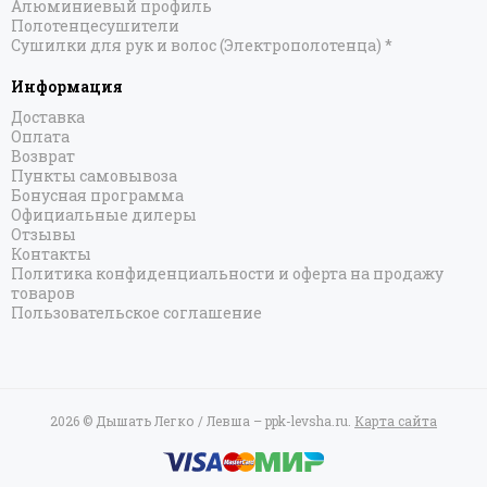
Алюминиевый профиль
Полотенцесушители
Сушилки для рук и волос (Электрополотенца) *
Информация
Доставка
Оплата
Возврат
Пункты самовывоза
Бонусная программа
Официальные дилеры
Отзывы
Контакты
Политика конфиденциальности и оферта на продажу
товаров
Пользовательское соглашение
2026 © Дышать Легко / Левша – ppk-levsha.ru.
Карта сайта