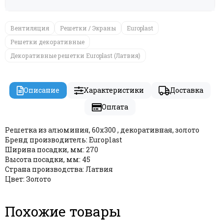
Вентиляция
Решетки / Экраны
Europlast
Решетки декоративные
Декоративные решетки Europlast (Латвия)
Описание
Характеристики
Доставка
Оплата
Решетка из алюминия, 60х300 , декоративная, золото
Бренд производитель: Europlast
Ширина посадки, мм: 270
Высота посадки, мм: 45
Страна производства: Латвия
Цвет: Золото
Похожие товары