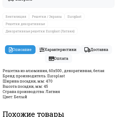
Вентиляция
Решетки / Экраны
Europlast
Решетки декоративные
Декоративные решетки Europlast (Латвия)
Описание
Характеристики
Доставка
Оплата
Решетка из алюминия, 60х500 , декоративная, белая
Бренд производитель: Europlast
Ширина посадки, мм: 470
Высота посадки, мм: 45
Страна производства: Латвия
Цвет: Белый
Похожие товары