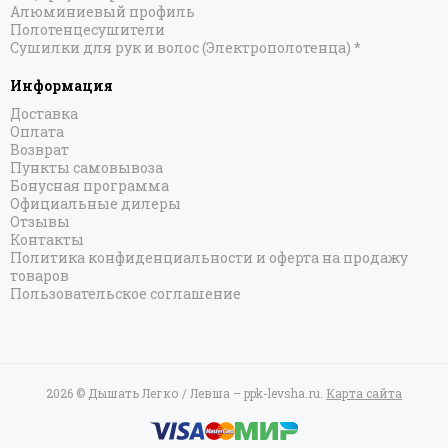
Алюминиевый профиль
Полотенцесушители
Сушилки для рук и волос (Электрополотенца) *
Информация
Доставка
Оплата
Возврат
Пункты самовывоза
Бонусная программа
Официальные дилеры
Отзывы
Контакты
Политика конфиденциальности и оферта на продажу
товаров
Пользовательское соглашение
2026 © Дышать Легко / Левша – ppk-levsha.ru.
Карта сайта