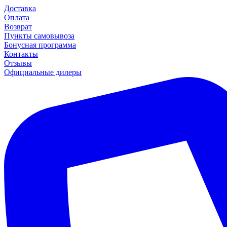
Доставка
Оплата
Возврат
Пункты самовывоза
Бонусная программа
Контакты
Отзывы
Официальные дилеры