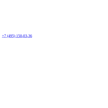
+7 (495) 150-03-36